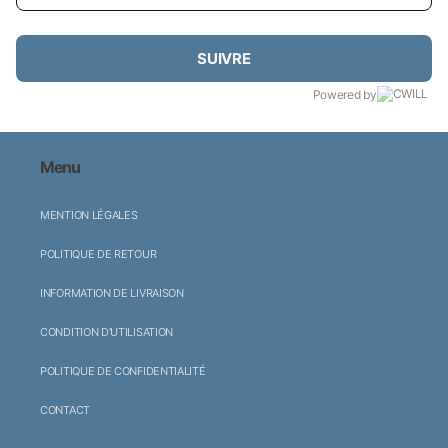
SUIVRE
Powered by
Menu
MENTION LÉGALES
POLITIQUE DE RETOUR
INFORMATION DE LIVRAISON
CONDITION D'UTILISATION
POLITIQUE DE CONFIDENTIALITÉ
CONTACT